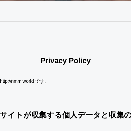
Privacy Policy
://nmm.world です。
サイトが収集する個人データと収集