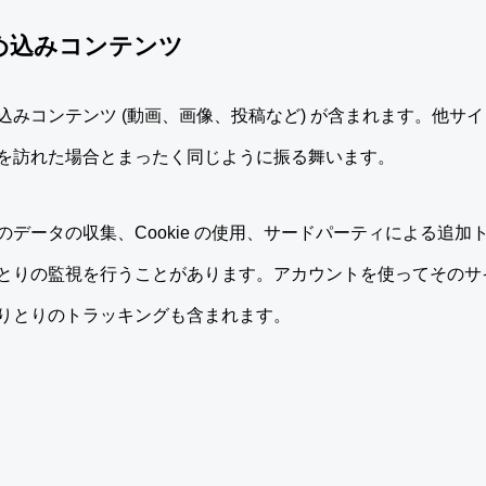
め込みコンテンツ
込みコンテンツ (動画、画像、投稿など) が含まれます。他サ
を訪れた場合とまったく同じように振る舞います。
データの収集、Cookie の使用、サードパーティによる追
とりの監視を行うことがあります。アカウントを使ってそのサ
りとりのトラッキングも含まれます。