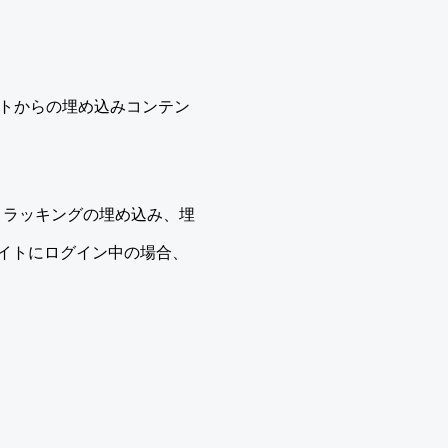
イトからの埋め込みコンテン
加トラッキングの埋め込み、埋
イトにログイン中の場合、