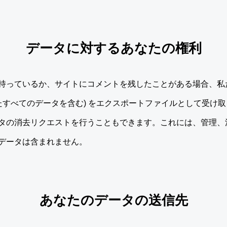
データに対するあなたの権利
持っているか、サイトにコメントを残したことがある場合、私
したすべてのデータを含む) をエクスポートファイルとして受け
タの消去リクエストを行うこともできます。これには、管理、
データは含まれません。
あなたのデータの送信先