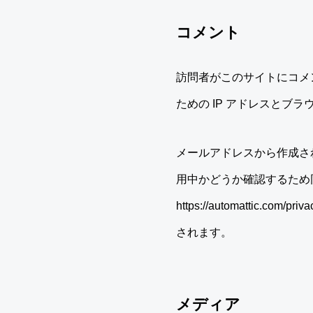
コメント
訪問者がこのサイトにコメ
ための IP アドレスとブ
メールアドレスから作成される
用中かどうか確認するため
https://automatt
されます。
メディア