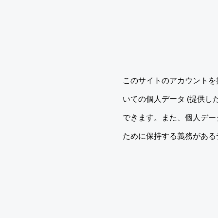
このサイトのアカウントを
いての個人データ (提供
できます。また、個人デー
ために保持する義務がある