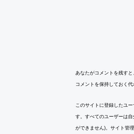
あなたがコメントを残すと
コメントを保持しておく代
このサイトに登録したユー
す。すべてのユーザーは自
ができません)。サイト管