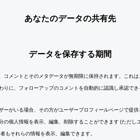
あなたのデータの共有先
データを保存する期間
、コメントとそのメタデータが無期限に保持されます。これは
わりに、フォローアップのコメントを自動的に認識し承認でき
ザーがいる場合、その方がユーザープロフィールページで提供
分の個人情報を表示、編集、削除することができます (ただし
理者もそれらの情報を表示、編集できます。