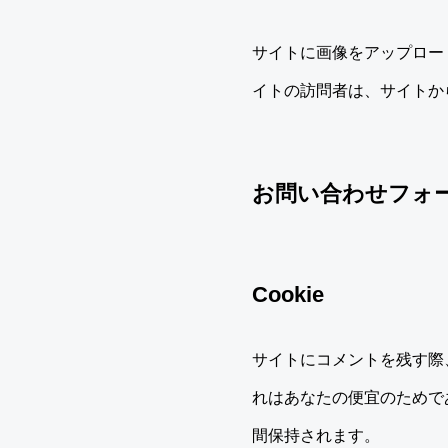
サイトに画像をアップロード
イトの訪問者は、サイトか
お問い合わせフォ
Cookie
サイトにコメントを残す際、
れはあなたの便宜のためであ
間保持されます。