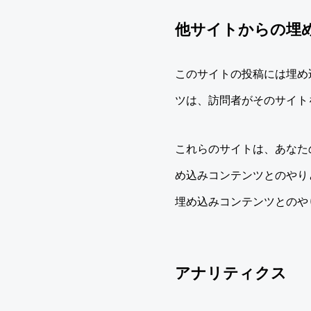
他サイトからの埋
このサイトの投稿には埋め
ツは、訪問者がそのサイト
これらのサイトは、あなたの
め込みコンテンツとのやり
埋め込みコンテンツとのや
アナリティクス