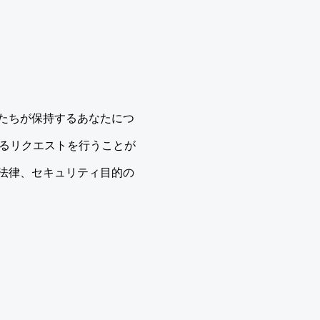
たちが保持するあなたにつ
取るリクエストを行うことが
法律、セキュリティ目的の