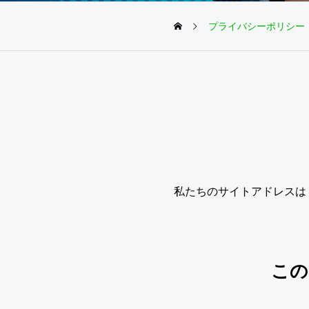
プライバシーポリシー
私たちのサイトアドレスは http
この