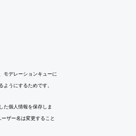
、モデレーションキューに
るようにするためです。
した個人情報を保存しま
ユーザー名は変更すること