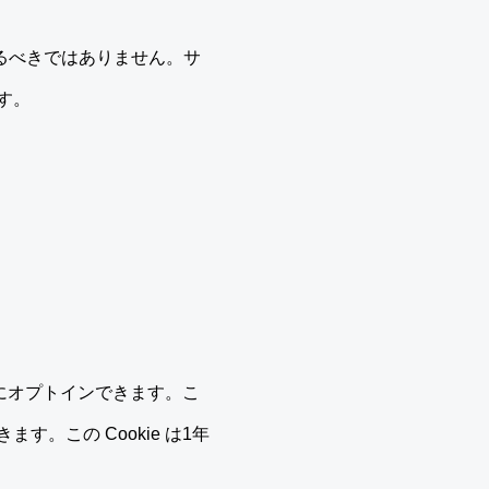
するべきではありません。サ
す。
とにオプトインできます。こ
。この Cookie は1年