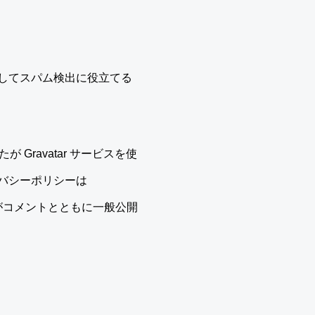
してスパム検出に役立てる
Gravatar サービスを使
バシーポリシーは
ール画像がコメントとともに一般公開