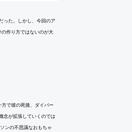
だった。しかし、今回のア
けの作り方ではないのが大
。一方で彼の死後、ダイバー
概念が拡張していくのでは
クソンの不思議なおもちゃ