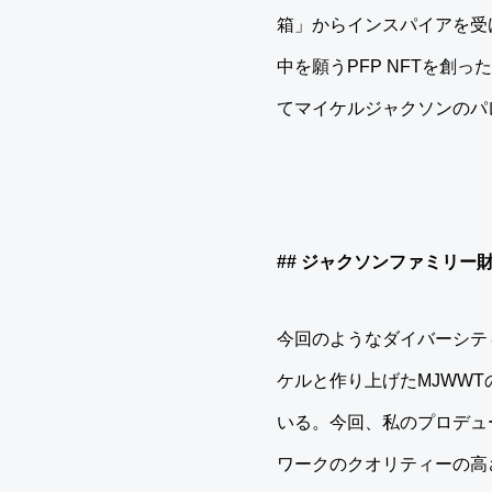
箱」からインスパイアを受
中を願うPFP NFTを創
てマイケルジャクソンのパ
## ジャクソンファミリー財
今回のようなダイバーシテ
ケルと作り上げたMJWW
いる。今回、私のプロデュ
ワークのクオリティーの高