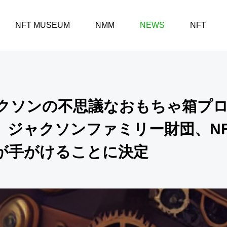
ャクソンの不思議なおもちゃ箱プロジェクトのNFTアートを、ジャクソンファミリー財団、NFT鳴門美
NFT MUSEUM
NMM
NEWS
NFT
クソンの不思議なおもちゃ箱プ
を、ジャクソンファミリー財団、N
が手がけることに決定