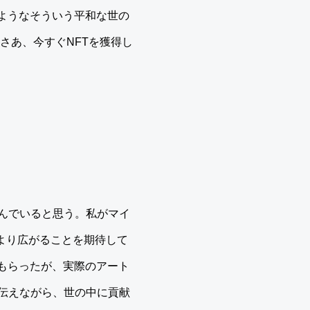
ようなそういう平和な世の
さあ、今すぐNFTを獲得し
んでいると思う。私がマイ
、より広がることを期待して
もらったが、実際のアート
伝えながら、世の中に貢献