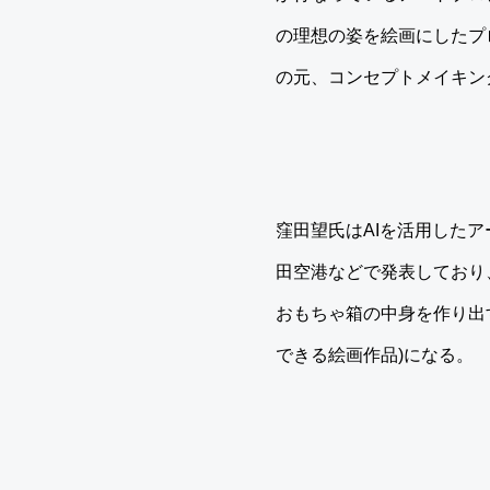
の理想の姿を絵画にしたプロ
の元、コンセプトメイキン
窪田望氏はAIを活用したア
田空港などで発表しており
おもちゃ箱の中身を作り出す
できる絵画作品)になる。